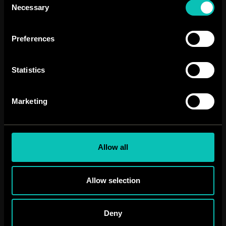
Necessary
Selection
Preferences
Statistics
Marketing
Allow all
Allow selection
Deny