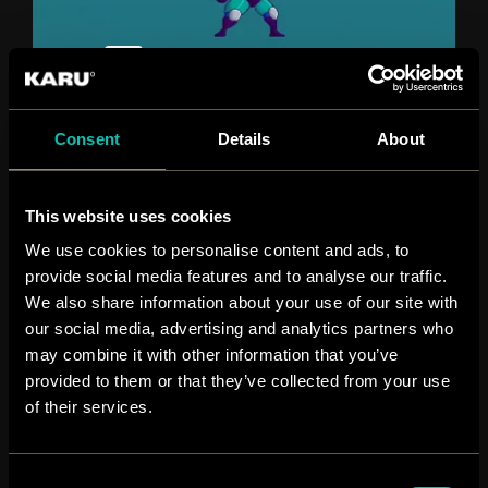
Consent
Details
About
This website uses cookies
We use cookies to personalise content and ads, to
provide social media features and to analyse our traffic.
We also share information about your use of our site with
our social media, advertising and analytics partners who
may combine it with other information that you’ve
provided to them or that they’ve collected from your use
of their services.
Consent