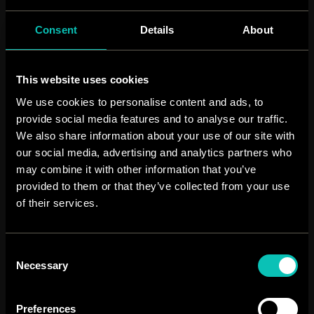
Consent
Details
About
This website uses cookies
We use cookies to personalise content and ads, to
provide social media features and to analyse our traffic.
We also share information about your use of our site with
our social media, advertising and analytics partners who
may combine it with other information that you’ve
provided to them or that they’ve collected from your use
of their services.
Consent
Necessary
Selection
Preferences