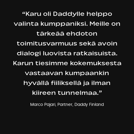
“Karu oli Daddylle helppo
valinta kumppaniksi. Meille on
tärkeää ehdoton
toimitusvarmuus sekä avoin
dialogi luovista ratkaisuista.
Karun tiesimme kokemuksesta
vastaavan kumpaankin
hyvällä fiiliksellä ja ilman
kiireen tunnelmaa.”
Marco Pajari, Partner, Daddy Finland