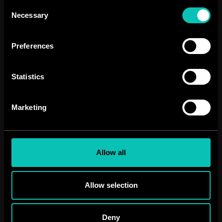
Consent
Necessary
Selection
Preferences
Statistics
Marketing
Allow all
Allow selection
Deny