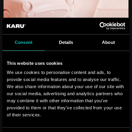
Consent
Details
About
This website uses cookies
We use cookies to personalise content and ads, to
provide social media features and to analyse our traffic.
We also share information about your use of our site with
our social media, advertising and analytics partners who
may combine it with other information that you’ve
provided to them or that they’ve collected from your use
of their services.