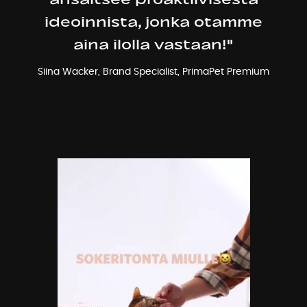
ideoinnista, jonka otamme
aina ilolla vastaan!"
Siina Wacker, Brand Specialist, PrimaPet Premium